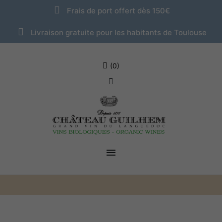
Frais de port offert dès 150€
Livraison gratuite pour les habitants de Toulouse
(0)
