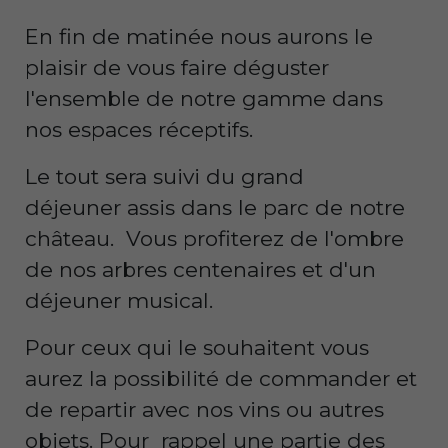
En fin de matinée nous aurons le
plaisir de vous faire déguster
l'ensemble de notre gamme dans
nos espaces réceptifs.
Le tout sera suivi du grand
déjeuner assis dans le parc de notre
château. Vous profiterez de l'ombre
de nos arbres centenaires et d'un
déjeuner musical.
Pour ceux qui le souhaitent vous
aurez la possibilité de commander et
de repartir avec nos vins ou autres
objets. Pour rappel une partie des