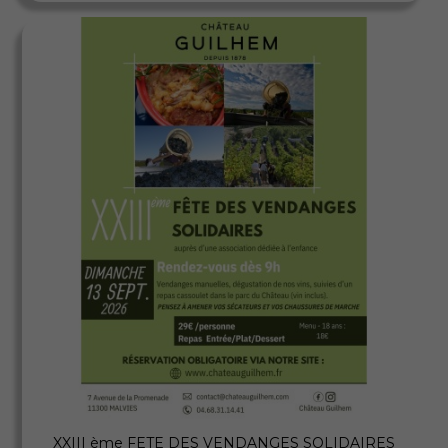
Aperçu rapide
XXIII ème FETE DES VENDANGES SOLIDAIRES