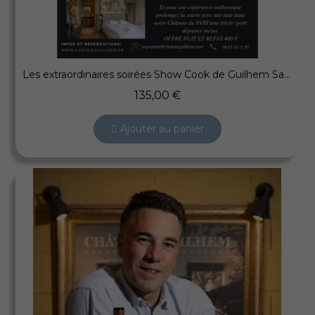
Aperçu rapide
Les extraordinaires soirées Show Cook de Guilhem Samedi 21 Mars 2026
135,00 €
Ajouter au panier