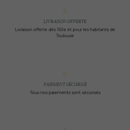
LIVRAISON OFFERTE
Livraison offerte dès 150e et pour les habitants de
Toulouse
PAIEMENT SÉCURISÉ
Tous nos paiements sont sécurisés