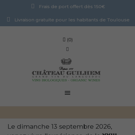
Frais de port offert dès 150€
Livraison gratuite pour les habitants de Toulouse
(0)

Le dimanche 13 septembre 2026,