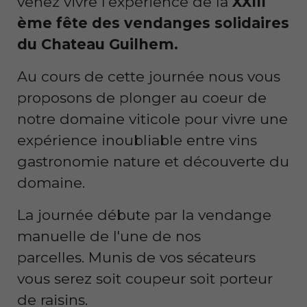
venez vivre l'expérience de la
XXIII
ème fête des vendanges solidaires
du Chateau Guilhem.
Au cours de cette journée nous vous
proposons de plonger au coeur de
notre domaine viticole pour vivre une
expérience inoubliable entre vins
gastronomie nature et découverte du
domaine.
La journée débute par la vendange
manuelle de l'une de nos
parcelles. Munis de vos sécateurs
vous serez soit coupeur soit porteur
de raisins.