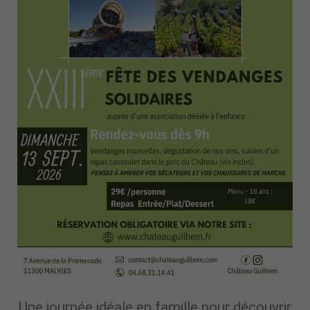
Une journée idéale en famille pour découvrir