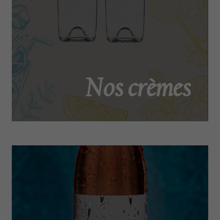
Nos crèmes