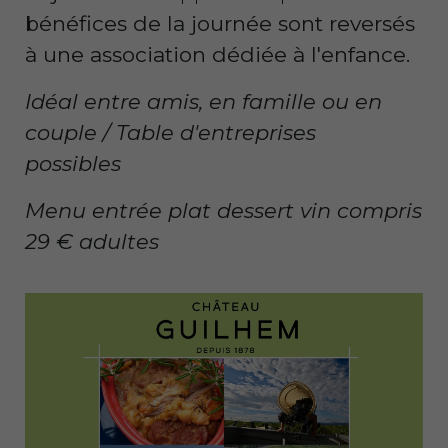
bénéfices de la journée sont reversés
à une association dédiée à l'enfance.
Idéal entre amis, en famille ou en
couple / Table d'entreprises
possibles
Menu entrée plat dessert vin compris
29 € adultes