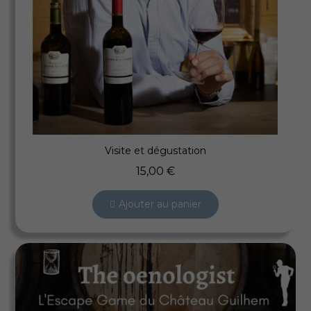
Aperçu rapide
Visite et dégustation
15,00 €
Ajouter au panier