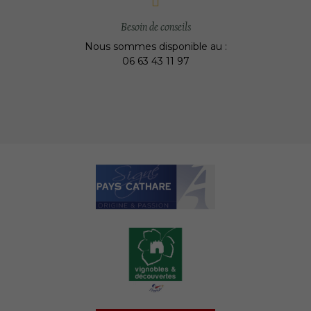
Besoin de conseils
Nous sommes disponible au :
06 63 43 11 97