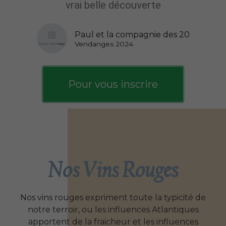
vrai belle découverte
Paul et la compagnie des 20
Vendanges 2024
Pour vous inscrire
Nos Vins Rouges
Nos vins rouges expriment toute la typicité de
notre terroir, ou les influences Atlantiques
apportent de la fraicheur et les influences