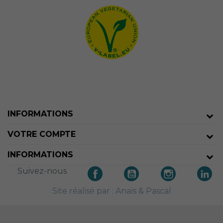
INFORMATIONS
VOTRE COMPTE
INFORMATIONS
Suivez-nous
Site réalisé par : Anaïs
& Pascal