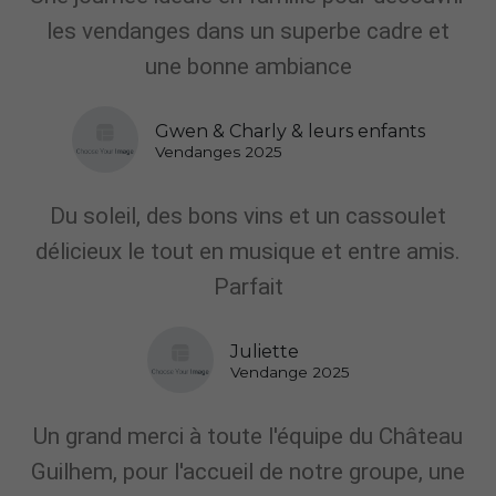
les vendanges dans un superbe cadre et
une bonne ambiance
Gwen & Charly & leurs enfants
Vendanges 2025
Du soleil, des bons vins et un cassoulet
délicieux le tout en musique et entre amis.
Parfait
Juliette
Vendange 2025
Un grand merci à toute l'équipe du Château
Guilhem, pour l'accueil de notre groupe, une