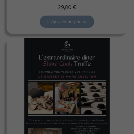
29,00 €
Ajouter au panier