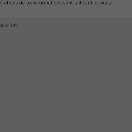
érations de transformations sont faites chez nous.
t acheté...