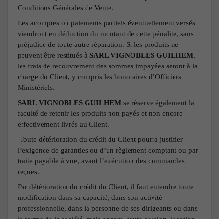
Conditions Générales de Vente.
Les acomptes ou paiements partiels éventuellement versés
viendront en déduction du montant de cette pénalité, sans
préjudice de toute autre réparation. Si les produits ne
peuvent être restitués à
SARL VIGNOBLES GUILHEM
,
les frais de recouvrement des sommes impayées seront à la
charge du Client, y compris les honoraires d’Officiers
Ministériels.
SARL VIGNOBLES GUILHEM
se réserve également la
faculté de retenir les produits non payés et non encore
effectivement livrés au Client.
Toute détérioration du crédit du Client pourra justifier
l’exigence de garanties ou d’un règlement comptant ou par
traite payable à vue, avant l’exécution des commandes
reçues.
Par détérioration du crédit du Client, il faut entendre toute
modification dans sa capacité, dans son activité
professionnelle, dans la personne de ses dirigeants ou dans