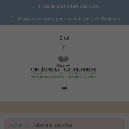
Frais de port offert dès 150€
Livraison gratuite pour les habitants de Toulouse
(0)

Accueil
Paiement sécurisé