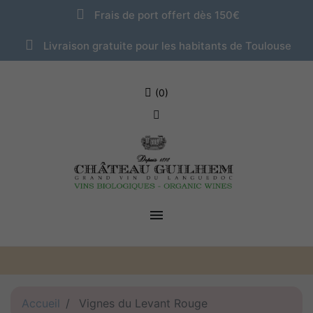
Frais de port offert dès 150€
Livraison gratuite pour les habitants de Toulouse
(0)

Accueil
Vignes du Levant Rouge