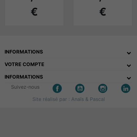
€
€
INFORMATIONS
VOTRE COMPTE
INFORMATIONS
Suivez-nous
Site réalisé par : Anaïs
& Pascal