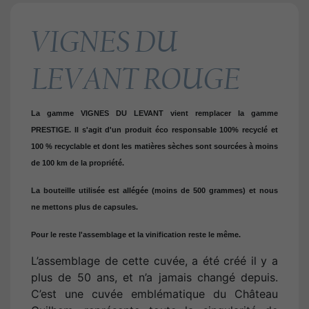
VIGNES DU
LEVANT ROUGE
La gamme VIGNES DU LEVANT vient remplacer la gamme
PRESTIGE. Il s'agit d'un produit éco responsable 100% recyclé et
100 % recyclable et dont les matières sèches sont sourcées à moins
de 100 km de la propriété.
La bouteille utilisée est allégée (moins de 500 grammes) et nous
ne mettons plus de capsules.
Pour le reste l'assemblage et la vinification reste le même.
L’assemblage de cette cuvée, a été créé il y a
plus de 50 ans, et n’a jamais changé depuis.
C’est une cuvée emblématique du Château