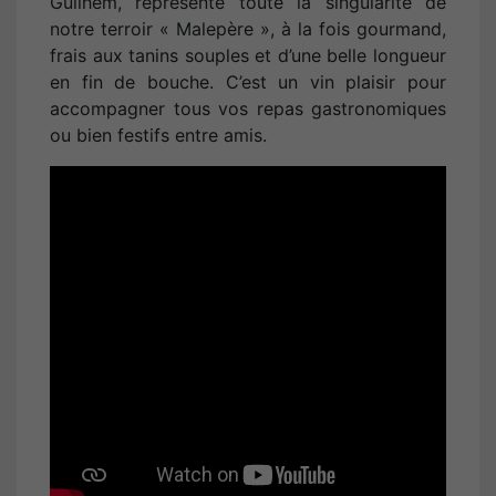
Guilhem, représente toute la singularité de
notre terroir « Malepère », à la fois gourmand,
frais aux tanins souples et d’une belle longueur
en fin de bouche. C’est un vin plaisir pour
accompagner tous vos repas gastronomiques
ou bien festifs entre amis.